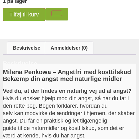
1 på lager
Tilføj til kurv
Beskrivelse
Anmeldelser (0)
Beskrivelse
Milena Penkowa – Angstfri med kosttilskud
Bekæmp din angst med naturlige midler
Ved du, at der findes en naturlig vej ud af angst?
Hvis du ønsker hjælp mod din angst, så har du fat i
den rette bog. Bogen forklarer, hvordan du
selv kan modvirke de ændringer i hjernen, der skaber
angst. Du får en praktisk og let tilgængelig
guide til de naturmidler og kosttilskud, som det er
værd at kende, hvis du har angst.