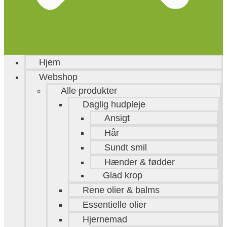
Hjem
Webshop
Alle produkter
Daglig hudpleje
Ansigt
Hår
Sundt smil
Hænder & fødder
Glad krop
Rene olier & balms
Essentielle olier
Hjernemad