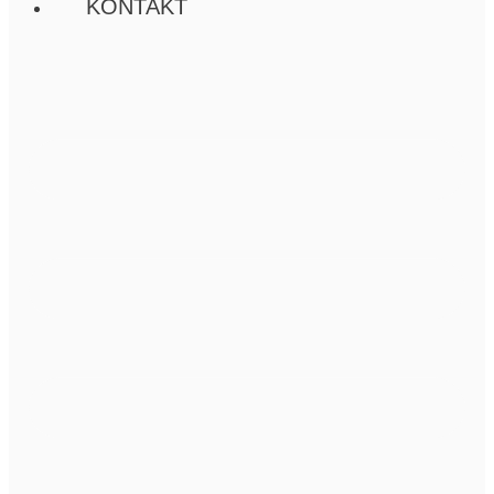
KONTAKT