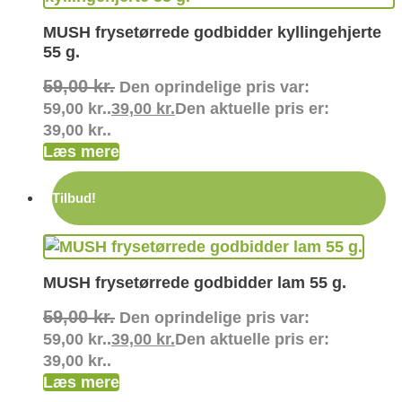
MUSH frysetørrede godbidder kyllingehjerte
55 g.
59,00
kr.
Den oprindelige pris var:
59,00 kr..
39,00
kr.
Den aktuelle pris er:
39,00 kr..
Læs mere
Tilbud!
MUSH frysetørrede godbidder lam 55 g.
59,00
kr.
Den oprindelige pris var:
59,00 kr..
39,00
kr.
Den aktuelle pris er:
39,00 kr..
Læs mere