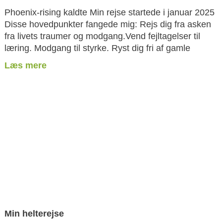
Phoenix-rising kaldte Min rejse startede i januar 2025
Disse hovedpunkter fangede mig: Rejs dig fra asken
fra livets traumer og modgang.Vend fejltagelser til
læring. Modgang til styrke. Ryst dig fri af gamle
Læs mere
Min helterejse