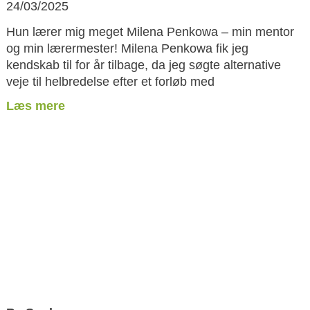
24/03/2025
Hun lærer mig meget Milena Penkowa – min mentor
og min lærermester! Milena Penkowa fik jeg
kendskab til for år tilbage, da jeg søgte alternative
veje til helbredelse efter et forløb med
Læs mere