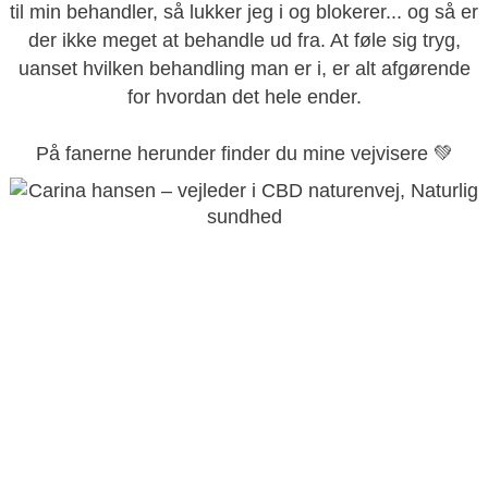
til min behandler, så lukker jeg i og blokerer... og så er
der ikke meget at behandle ud fra. At føle sig tryg,
uanset hvilken behandling man er i, er alt afgørende
for hvordan det hele ender.
På fanerne herunder finder du mine vejvisere 💚