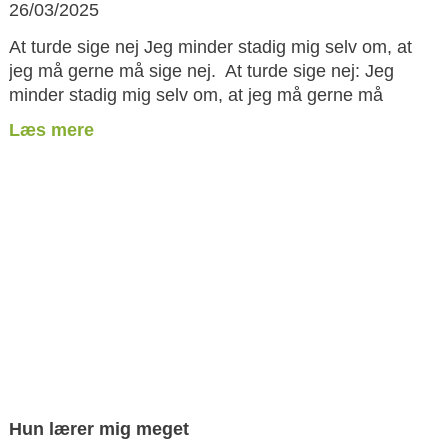
26/03/2025
At turde sige nej Jeg minder stadig mig selv om, at
jeg må gerne må sige nej. At turde sige nej: Jeg
minder stadig mig selv om, at jeg må gerne må
Læs mere
Hun lærer mig meget