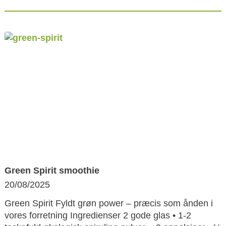
Green Spirit smoothie
20/08/2025
Green Spirit Fyldt grøn power – præcis som ånden i
vores forretning Ingredienser 2 gode glas • 1-2