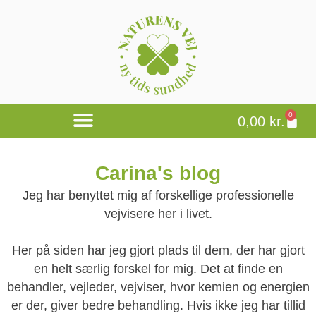
0
0,00
kr.
Carina's blog
Jeg har benyttet mig af forskellige professionelle
vejvisere her i livet.
Her på siden har jeg gjort plads til dem, der har gjort
en helt særlig forskel for mig. Det at finde en
behandler, vejleder, vejviser, hvor kemien og energien
er der, giver bedre behandling. Hvis ikke jeg har tillid