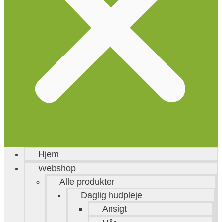
Hjem
Webshop
Alle produkter
Daglig hudpleje
Ansigt