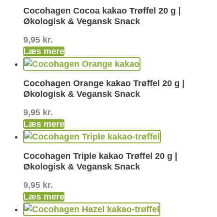
Cocohagen Cocoa kakao Trøffel 20 g |
Økologisk & Vegansk Snack
9,95
kr.
Læs mere
Cocohagen Orange kakao Trøffel 20 g |
Økologisk & Vegansk Snack
9,95
kr.
Læs mere
Cocohagen Triple kakao Trøffel 20 g |
Økologisk & Vegansk Snack
9,95
kr.
Læs mere