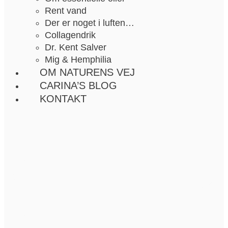
Rent vand
Der er noget i luften…
Collagendrik
Dr. Kent Salver
Mig & Hemphilia
OM NATURENS VEJ
CARINA’S BLOG
KONTAKT