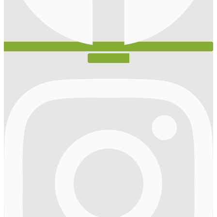
Instagram