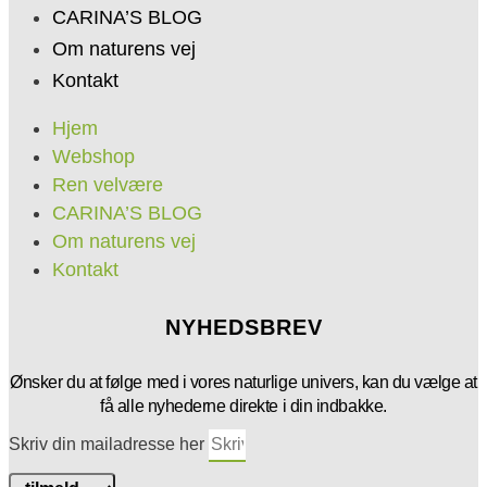
CARINA’S BLOG
Om naturens vej
Kontakt
Hjem
Webshop
Ren velvære
CARINA’S BLOG
Om naturens vej
Kontakt
NYHEDSBREV
Ønsker du at følge med i vores naturlige univers, kan du vælge at
få alle nyhederne direkte i din indbakke.
Skriv din mailadresse her