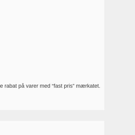
ke rabat på varer med “fast pris” mærkatet.