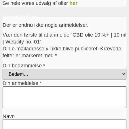
Se hele vores udvalg af olier
her
Anmeldelser
Der er endnu ikke nogle anmeldelser.
Vær den første til at anmelde “CBD olie 10 %+ | 10 ml
| Wetality no. 01”
Din e-mailadresse vil ikke blive publiceret.
Krævede
felter er markeret med
*
Din bedømmelse
*
Din anmeldelse
*
Navn