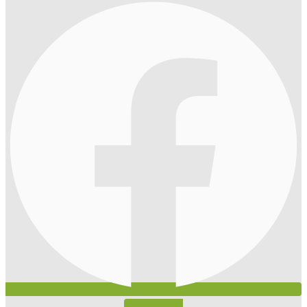
Instagram