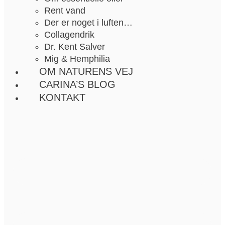
Rent vand
Der er noget i luften…
Collagendrik
Dr. Kent Salver
Mig & Hemphilia
OM NATURENS VEJ
CARINA’S BLOG
KONTAKT