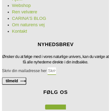
Webshop
Ren velvære
CARINA’S BLOG
Om naturens vej
Kontakt
NYHEDSBREV
Ønsker du at følge med i vores naturlige univers, kan du vælge at
få alle nyhederne direkte i din indbakke.
Skriv din mailadresse her
tilmeld ⟶
FØLG OS
Facebook