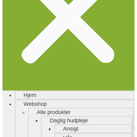
Hjem
Webshop
Alle produkter
Daglig hudpleje
Ansigt