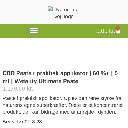
0
0,00
kr.
CBD Paste i praktisk applikator | 60 %+ | 5
ml | Wetality Ultimate Paste
1.179,00
kr.
Paste i praktisk applikator. Oplev den rene styrke fra
naturens egne superkræfter. Dette er et koncentreret
produkt, der kan bidrage med at arbejde i dybden.
Bedst før 21.8.28