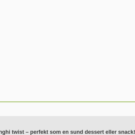
ghi twist – perfekt som en sund dessert eller snack