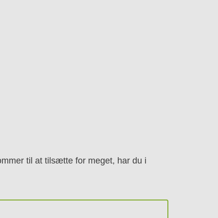
mer til at tilsætte for meget, har du i