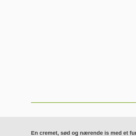
En cremet, sød og nærende is med et fun