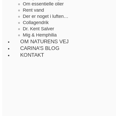
Om essentielle olier
Rent vand
Der er noget i luften…
Collagendrik
Dr. Kent Salver
Mig & Hemphilia
OM NATURENS VEJ
CARINA’S BLOG
KONTAKT