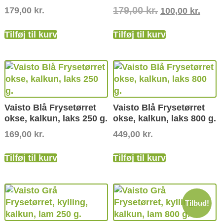
179,00
kr.
179,00
kr.
100,00
kr.
Tilføj til kurv
Tilføj til kurv
Vaisto Blå Frysetørret
Vaisto Blå Frysetørret
okse, kalkun, laks 250 g.
okse, kalkun, laks 800 g.
169,00
kr.
449,00
kr.
Tilføj til kurv
Tilføj til kurv
Tilbud!